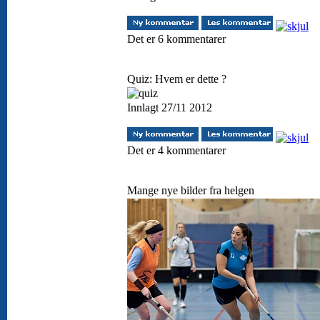
Det er 6 kommentarer
Quiz: Hvem er dette ?
Innlagt 27/11 2012
Det er 4 kommentarer
Mange nye bilder fra helgen