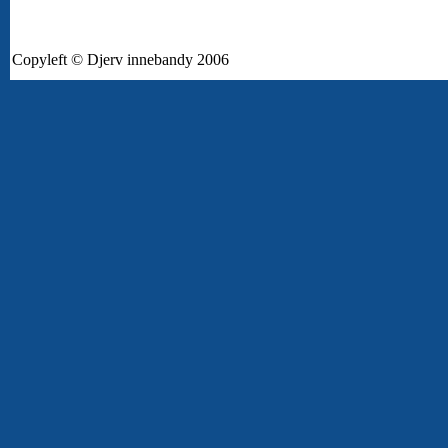
Copyleft © Djerv innebandy 2006