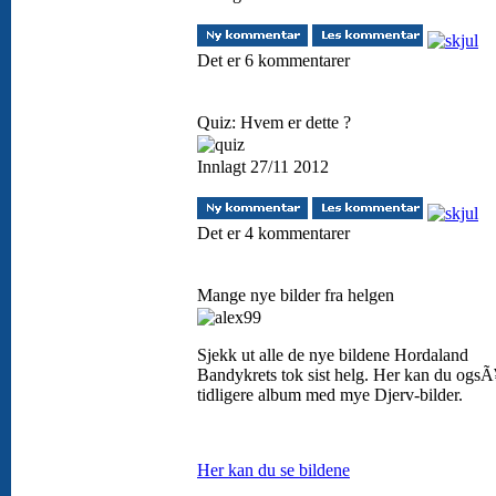
Det er 6 kommentarer
Quiz: Hvem er dette ?
Innlagt 27/11 2012
Det er 4 kommentarer
Mange nye bilder fra helgen
Sjekk ut alle de nye bildene Hordaland
Bandykrets tok sist helg. Her kan du ogsÃ
tidligere album med mye Djerv-bilder.
Her kan du se bildene