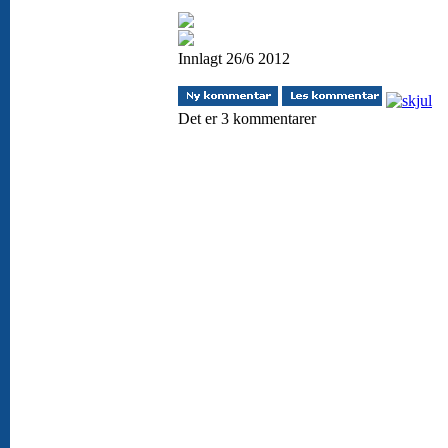
Innlagt 26/6 2012
Det er 3 kommentarer